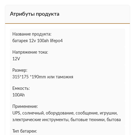
Атрибуты продукта
Название продукта:
батарея 12v 100ah lifepo4
Напряжение тока:
12V
Размер:
315*175 *190mm или таможня
Емкость:
100Ah
Применение:
UPS, солнечный, оборудование, сообщение, игрушки,
электрические инструменты, бытовые техники, бытова
Тип батареи: