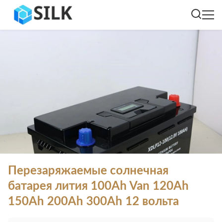
Перезаряжаемые солнечная
батарея лития 100Ah Van 120Ah
150Ah 200Ah 300Ah 12 вольта