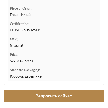
Place of Origin:
Пекин, Китай
Certification:
CE ISO RoHS MSDS
MOQ:
5 частей
Price:
$278.00/Pieces
Standard Packaging:
Коробка, деревянная
Запросить сейчас