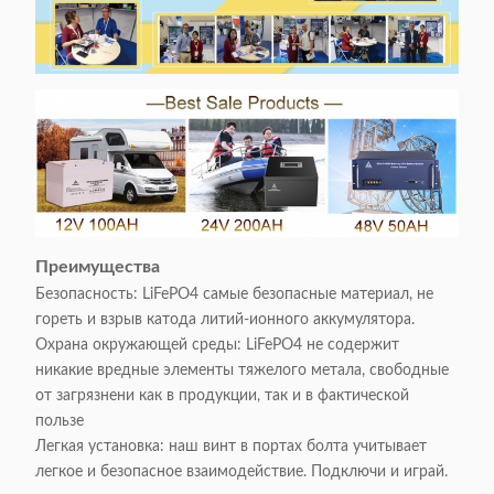
Преимущества
Безопасность: LiFePO4 самые безопасные материал, не
гореть и взрыв катода литий-ионного аккумулятора.
Охрана окружающей среды: LiFePO4 не содержит
никакие вредные элементы тяжелого метала, свободные
от загрязнени как в продукции, так и в фактической
пользе
Легкая установка: наш винт в портах болта учитывает
легкое и безопасное взаимодействие. Подключи и играй.