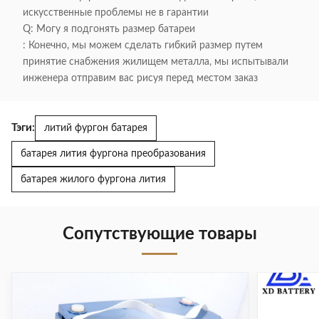
искусственные проблемы не в гарантии
Q: Могу я подгонять размер батареи
: Конечно, мы можем сделать гибкий размер путем
принятие снабжения жилищем металла, мы испытывали
инженера отправим вас рисуя перед местом заказ
Тэги:
литий фургон батарея
батарея лития фургона преобразования
батарея жилого фургона лития
Сопутствующие товары