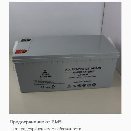
Предохранение от BMS
Над предохранением от обязанности