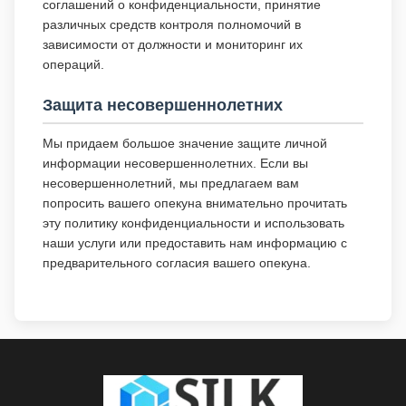
соглашений о конфиденциальности, принятие
различных средств контроля полномочий в
зависимости от должности и мониторинг их
операций.
Защита несовершеннолетних
Мы придаем большое значение защите личной
информации несовершеннолетних. Если вы
несовершеннолетний, мы предлагаем вам
попросить вашего опекуна внимательно прочитать
эту политику конфиденциальности и использовать
наши услуги или предоставить нам информацию с
предварительного согласия вашего опекуна.