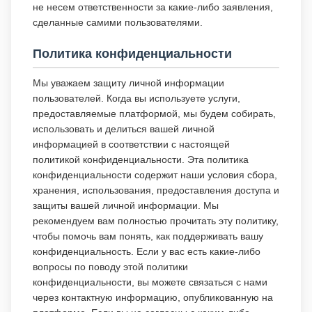
не несем ответственности за какие-либо заявления,
сделанные самими пользователями.
Политика конфиденциальности
Мы уважаем защиту личной информации
пользователей. Когда вы используете услуги,
предоставляемые платформой, мы будем собирать,
использовать и делиться вашей личной
информацией в соответствии с настоящей
политикой конфиденциальности. Эта политика
конфиденциальности содержит наши условия сбора,
хранения, использования, предоставления доступа и
защиты вашей личной информации. Мы
рекомендуем вам полностью прочитать эту политику,
чтобы помочь вам понять, как поддерживать вашу
конфиденциальность. Если у вас есть какие-либо
вопросы по поводу этой политики
конфиденциальности, вы можете связаться с нами
через контактную информацию, опубликованную на