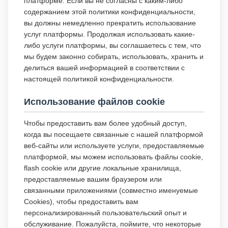
платформе. Если вы не согласны с каким-либо
содержанием этой политики конфиденциальности,
вы должны немедленно прекратить использование
услуг платформы. Продолжая использовать какие-
либо услуги платформы, вы соглашаетесь с тем, что
мы будем законно собирать, использовать, хранить и
делиться вашей информацией в соответствии с
настоящей политикой конфиденциальности.
Использование файлов cookie
Чтобы предоставить вам более удобный доступ,
когда вы посещаете связанные с нашей платформой
веб-сайты или используете услуги, предоставляемые
платформой, мы можем использовать файлы cookie,
flash cookie или другие локальные хранилища,
предоставляемые вашим браузером или
связанными приложениями (совместно именуемые
Cookies), чтобы предоставить вам
персонализированный пользовательский опыт и
обслуживание. Пожалуйста, поймите, что некоторые