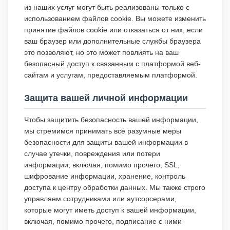
из наших услуг могут быть реализованы только с
использованием файлов cookie. Вы можете изменить
принятие файлов cookie или отказаться от них, если
ваш браузер или дополнительные службы браузера
это позволяют, но это может повлиять на ваш
безопасный доступ к связанным с платформой веб-
сайтам и услугам, предоставляемым платформой.
Защита вашей личной информации
Чтобы защитить безопасность вашей информации,
мы стремимся принимать все разумные меры
безопасности для защиты вашей информации в
случае утечки, повреждения или потери
информации, включая, помимо прочего, SSL,
шифрование информации, хранение, контроль
доступа к центру обработки данных. Мы также строго
управляем сотрудниками или аутсорсерами,
которые могут иметь доступ к вашей информации,
включая, помимо прочего, подписание с ними