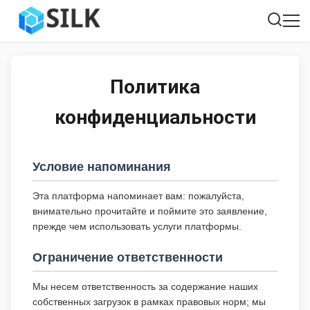
Политика
конфиденциальности
Условие напоминания
Эта платформа напоминает вам: пожалуйста,
внимательно прочитайте и поймите это заявление,
прежде чем использовать услуги платформы.
Ограничение ответственности
Мы несем ответственность за содержание наших
собственных загрузок в рамках правовых норм; мы