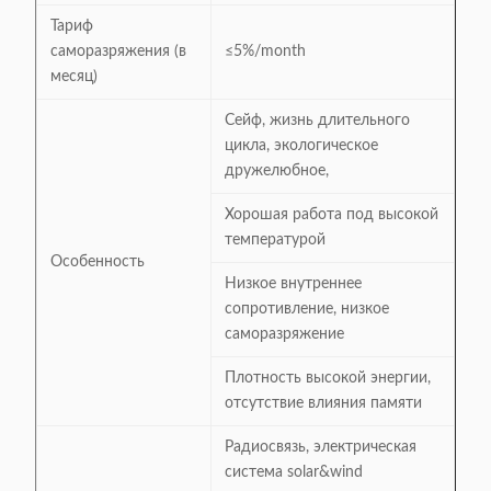
Тариф
саморазряжения (в
≤5%/month
месяц)
Сейф, жизнь длительного
цикла, экологическое
дружелюбное,
Хорошая работа под высокой
температурой
Особенность
Низкое внутреннее
сопротивление, низкое
саморазряжение
Плотность высокой энергии,
отсутствие влияния памяти
Радиосвязь, электрическая
система solar&wind