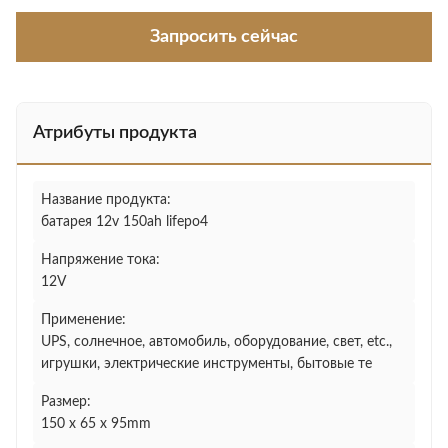
Запросить сейчас
Атрибуты продукта
Название продукта:
батарея 12v 150ah lifepo4
Напряжение тока:
12V
Применение:
UPS, солнечное, автомобиль, оборудование, свет, etc.,
игрушки, электрические инструменты, бытовые те
Размер:
150 x 65 x 95mm