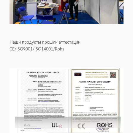
Наши продукты прошли аттестации
CE/ISO9001/ISO14001/Rohs