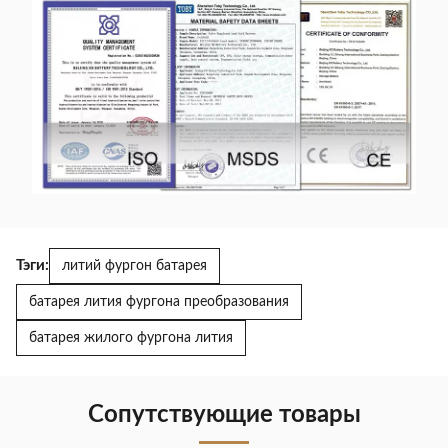
Тэги:
литий фургон батарея
батарея лития фургона преобразования
батарея жилого фургона лития
Сопутствующие товары