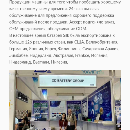
Продукции машины для того чтобы пообещать хорошему
качественному всему времени. 24 часа вызывая
обслуживание для предложения хорошего поддержка
обслуживаний после продажи. Accept подгоняло заказ,
OEM предложения, обслуживание ODM.
В настоящее время батарея Silk была экспортирована к
больше 126 различных стран, как США, Великобритания,
Германия, Япония, Корея, Филиппины, Саудовская Аравия,
Зимбабве, Нидерланд, Австралия, Frankce, Испания,
Нидерланд, Вьетнам, Нигерия,