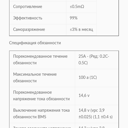
Сопротивление
≤0.5mΩ
Эффективность
99%
Саморазряжение
≤3% в месяц
Спецификация обязанности
Порекомендованное течение
25A - (Ряд: 0.2C-
обязанности
0.5C)
Максимальное течение
100 a (1C)
обязанности
Порекомендованное
14,6 v
напряжение тока обязанности
Выключение напряжения тока
14,8 v (vpc 3,9
обязанности BMS
±0.025) (1,1 ±0.4 s)