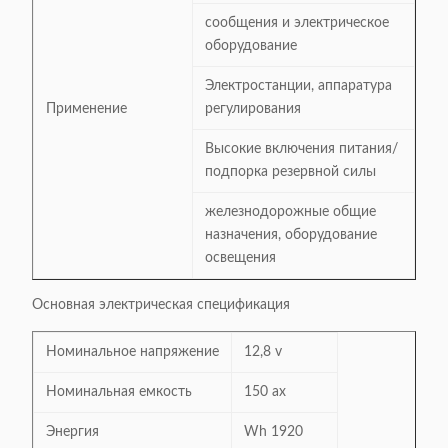
сообщения и электрическое
оборудование
Электростанции, аппаратура
Применение
регулирования
Высокие включения питания/
подпорка резервной силы
железнодорожные общие
назначения, оборудование
освещения
Основная электрическая спецификация
Номинальное напряжение
12,8 v
Номинальная емкость
150 ах
Энергия
Wh 1920