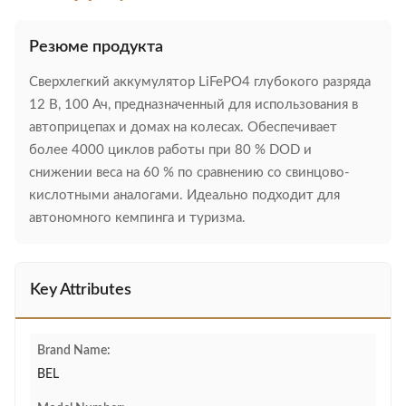
Резюме продукта
Сверхлегкий аккумулятор LiFePO4 глубокого разряда
12 В, 100 Ач, предназначенный для использования в
автоприцепах и домах на колесах. Обеспечивает
более 4000 циклов работы при 80 % DOD и
снижении веса на 60 % по сравнению со свинцово-
кислотными аналогами. Идеально подходит для
автономного кемпинга и туризма.
Key Attributes
Brand Name:
BEL