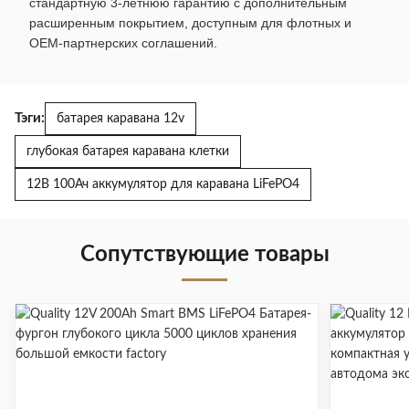
стандартную 3-летнюю гарантию с дополнительным
расширенным покрытием, доступным для флотных и
OEM-партнерских соглашений.
Тэги:
батарея каравана 12v
глубокая батарея каравана клетки
12В 100Ач аккумулятор для каравана LiFePO4
Сопутствующие товары