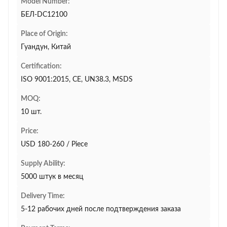
Model Number:
БЕЛ-DC12100
Place of Origin:
Гуандун, Китай
Certification:
ISO 9001:2015, CE, UN38.3, MSDS
MOQ:
10 шт.
Price:
USD 180-260 / Piece
Supply Ability:
5000 штук в месяц
Delivery Time:
5-12 рабочих дней после подтверждения заказа