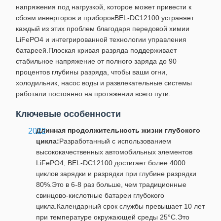
напряжения под нагрузкой, которое может привести к
сбоям инверторов и приборовBEL-DC12100 устраняет
каждый из этих проблем благодаря передовой химии
LiFePO4 и интегрированной технологии управления
батареей.Плоская кривая разряда поддерживает
стабильное напряжение от полного заряда до 90
процентов глубины разряда, чтобы ваши огни,
холодильник, насос воды и развлекательные системы
работали постоянно на протяжении всего пути.
Ключевые особенности
Длинная продолжительность жизни глубокого
цикла:
Разработанный с использованием
высококачественных автомобильных элементов
LiFePO4, BEL-DC12100 достигает более 4000
циклов зарядки и разрядки при глубине разрядки
80%.Это в 6-8 раз больше, чем традиционные
свинцово-кислотные батареи глубокого
цикла.Календарный срок службы превышает 10 лет
при температуре окружающей среды 25°C.Это