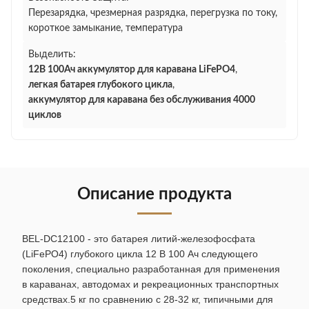
Перезарядка, чрезмерная разрядка, перегрузка по току,
короткое замыкание, температура
Выделить:
12В 100Ач аккумулятор для каравана LiFePO4
,
легкая батарея глубокого цикла
,
аккумулятор для каравана без обслуживания 4000
циклов
Описание продукта
BEL-DC12100 - это батарея литий-железофосфата
(LiFePO4) глубокого цикла 12 В 100 Ач следующего
поколения, специально разработанная для применения
в караванах, автодомах и рекреационных транспортных
средствах.5 кг по сравнению с 28-32 кг, типичными для