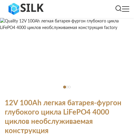
12V 100Ah легкая батарея-фургон
глубокого цикла LiFePO4 4000
циклов необслуживаемая
конструкция