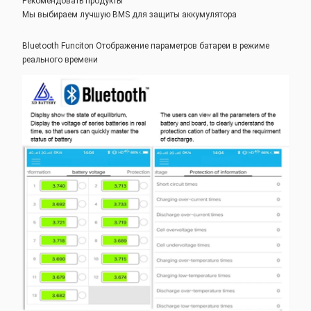
Рекомендовать продукты
Мы выбираем лучшую BMS для защиты аккумулятора
Bluetooth Funciton Отображение параметров батареи в режиме
реального времени