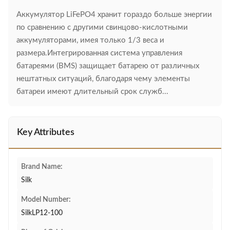
Аккумулятор LiFePO4 хранит гораздо больше энергии
по сравнению с другими свинцово-кислотными
аккумуляторами, имея только 1/3 веса и
размера.Интегрированная система управления
батареями (BMS) защищает батарею от различных
нештатных ситуаций, благодаря чему элементы
батареи имеют длительный срок служб...
Key Attributes
Brand Name:
Silk
Model Number:
SilkLP12-100