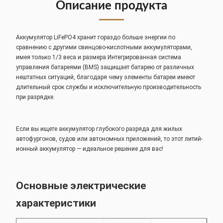
Описание продукта
Аккумулятор LiFePO4 хранит гораздо больше энергии по
сравнению с другими свинцово-кислотными аккумуляторами,
имея только 1/3 веса и размера.Интегрированная система
управления батареями (BMS) защищает батарею от различных
нештатных ситуаций, благодаря чему элементы батареи имеют
длительный срок службы и исключительную производительность
при разрядке.
Если вы ищете аккумулятор глубокого разряда для жилых
автофургонов, судов или автономных приложений, то этот литий-
ионный аккумулятор — идеальное решение для вас!
Основные электрические
характеристики