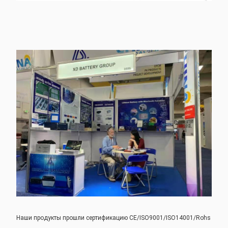
Наши продукты прошли сертификацию CE/ISO9001/ISO14001/Rohs