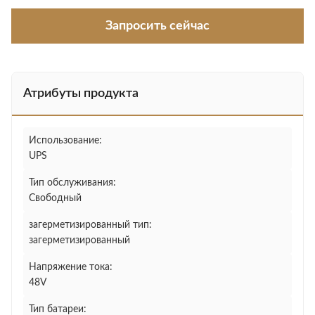
Запросить сейчас
Атрибуты продукта
Использование:
UPS
Тип обслуживания:
Свободный
загерметизированный тип:
загерметизированный
Напряжение тока:
48V
Тип батареи: