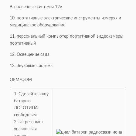
9. солнечные системы 12v
10. портативные электрические инструменты измеряя и
медицинское оборудование
11. персональный компьютер портативной видеокамеры
портативный
12. Освещение сада
13. Звуковые системы
OEM/ODM
1. Сделайте вашу
батарею
ЛОГОТИПА
свободным.
2. встреча ваш
упаковывая