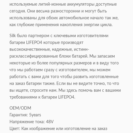
используемые литий-ионные аккумуляторы доступные
сегодня. Они весьма разносторонни и могут быть
использованы для обоих автомобильное начало так же,
как глубокие применения накопления энергии цикла.
Silk было партнером с ключевыми изготовителями
батареи LIFEPO4 которые производят
высококачественные, надежные, истинн-
расклассифицированные блоки батарей. Мы запасаем
некоторые из более популярных размеров и в виду того
что мы работаем сразу с изготовителем, мы можем
работать с вами для того чтобы развить изготовленные
на заказ батареи также. Если вы не видите точно, то что
вы ищете, спросите нам. Мы здесь помочь вам с вашими
требованиями к батареи LIFEPO4.
OEM/ODM
Гарантия: 5years
Напряжение тока: 48V
Цвет: Как изображение или изготовление на заказ