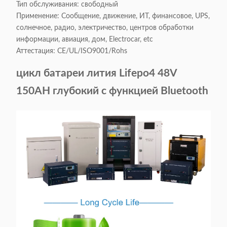
Тип обслуживания: свободный
Применение: Сообщение, движение, ИТ, финансовое, UPS,
солнечное, радио, электричество, центров обработки
информации, авиация, дом, Electrocar, etc
Аттестация: CE/UL/ISO9001/Rohs
цикл батареи лития Lifepo4 48V
150AH глубокий с функцией Bluetooth