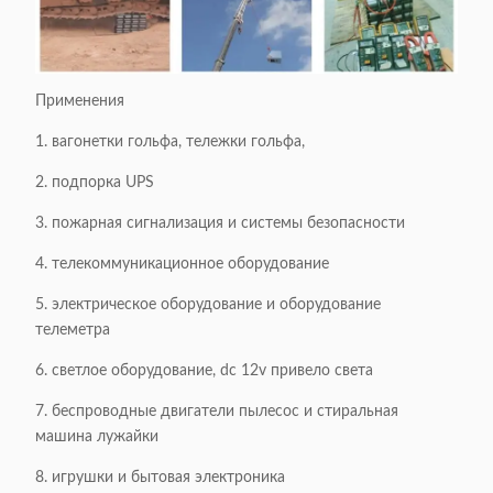
Применения
1. вагонетки гольфа, тележки гольфа,
2. подпорка UPS
3. пожарная сигнализация и системы безопасности
4. телекоммуникационное оборудование
5. электрическое оборудование и оборудование
телеметра
6. светлое оборудование, dc 12v привело света
7. беспроводные двигатели пылесос и стиральная
машина лужайки
8. игрушки и бытовая электроника