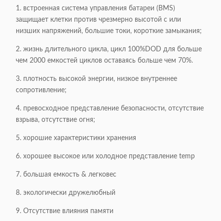
1. встроенная система управления батареи (BMS)
защищает клетки против чрезмерно высотой с или
низших напряжений, большие токи, короткие замыкания;
2. жизнь длительного цикла, цикл 100%DOD для больше
чем 2000 емкостей циклов оставаясь больше чем 70%.
3. плотность высокой энергии, низкое внутреннее
сопротивление;
4. превосходное представление безопасности, отсутствие
взрыва, отсутствие огня;
5. хорошие характеристики хранения
6. хорошее высокое или холодное представление temp
7. большая емкость & легковес
8. экологически дружелюбный
9. Отсутствие влияния памяти