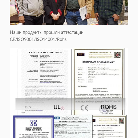
Наши продукты прошли аттестации
CE/ISO9001/ISO14001/Rohs