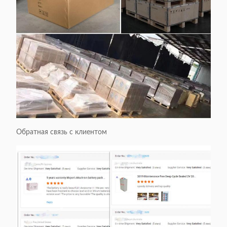
Обратная связь с клиентом