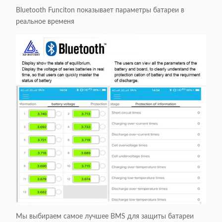
Bluetooth Funciton показывает параметры батареи в
реальное временя
Мы выбираем самое лучшее BMS для защиты батареи