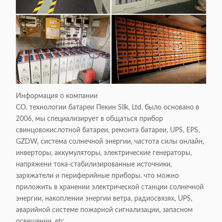
Информация о компании
CO. технологии батареи Пекин Silk, Ltd. было основано в
2006, мы специализирует в общаться прибор
свинцовокислотной батареи, ремонта батареи, UPS, EPS,
GZDW, система солнечной энергии, частота силы онлайн,
инверторы, аккумуляторы, электрические генераторы,
напряжени тока-стабилизированные источники,
заряжатели и периферийные приборы. что можно
приложить в хранении электрической станции солнечной
энергии, накоплении энергии ветра, радиосвязях, UPS,
аварийной системе пожарной сигнализации, запасном
освещении, etc.