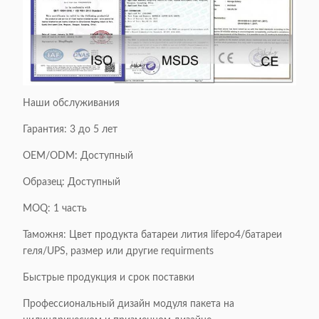
Наши обслуживания
Гарантия: 3 до 5 лет
OEM/ODM: Доступный
Образец: Доступный
MOQ: 1 часть
Таможня: Цвет продукта батареи лития lifepo4/батареи
геля/UPS, размер или другие requirments
Быстрые продукция и срок поставки
Профессиональный дизайн модуля пакета на