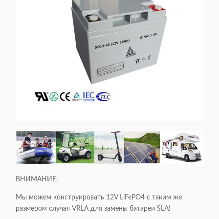
ВНИМАНИЕ:
Мы можем конструировать 12V LiFePO4 с таким же
размером случая VRLA для замены батареи SLA!