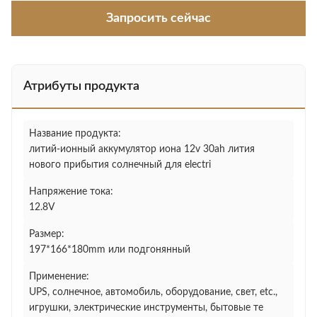
Запросить сейчас
Атрибуты продукта
Название продукта:
литий-ионный аккумулятор иона 12v 30ah лития
нового прибытия солнечный для electri
Напряжение тока:
12.8V
Размер:
197*166*180mm или подгонянный
Применение:
UPS, солнечное, автомобиль, оборудование, свет, etc.,
игрушки, электрические инструменты, бытовые те