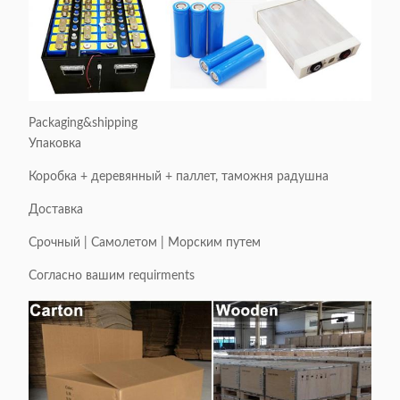
Packaging&shipping
Упаковка
Коробка + деревянный + паллет, таможня радушна
Доставка
Срочный | Самолетом | Морским путем
Согласно вашим requirments