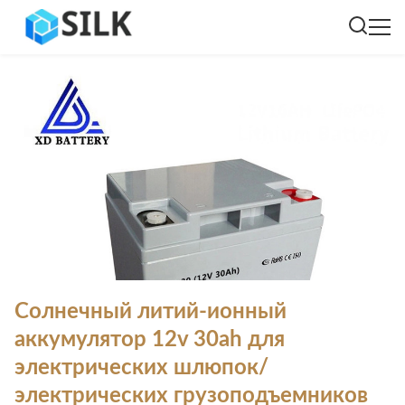
Солнечный литий-ионный
аккумулятор 12v 30ah для
электрических шлюпок/
электрических грузоподъемников