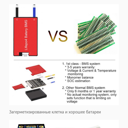
Загерметизированные клетка и хорошее батареи