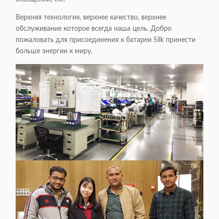
Верхняя технология, верхнее качество, верхнее
обслуживание которое всегда наша цель. Добро
пожаловать для присоединения к батареи Silk принести
больше энергии к миру.