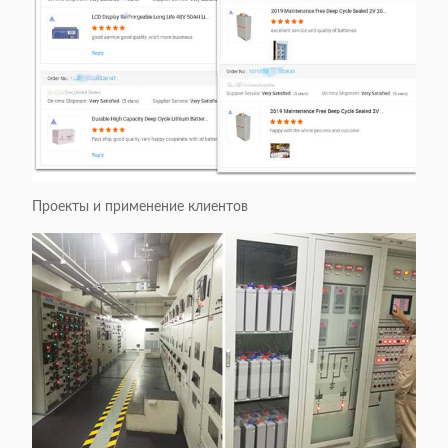
Проекты и применение клиентов