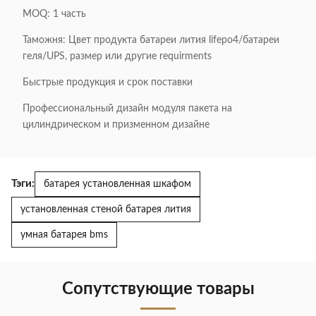
MOQ: 1 часть
Таможня: Цвет продукта батареи лития lifepo4/батареи
геля/UPS, размер или другие requirments
Быстрые продукция и срок поставки
Профессиональный дизайн модуля пакета на
цилиндрическом и призменном дизайне
Тэги:
батарея установленная шкафом
установленная стеной батарея лития
умная батарея bms
Сопутствующие товары