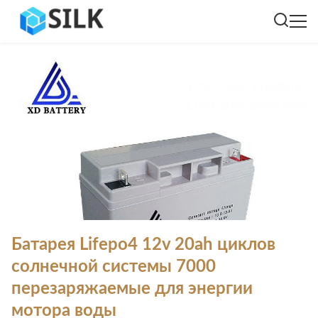
Батарея Lifepo4 12v 20ah циклов
солнечной системы 7000
перезаряжаемые для энергии
мотора воды