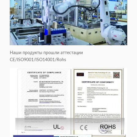
Наши продукты прошли аттестации
CE/ISO9001/ISO14001/Rohs