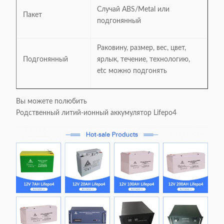
Случай ABS/Metal или
Пакет
подгонянный
Раковину, размер, вес, цвет,
Подгонянный
ярлык, течение, технологию,
etc можно подгонять
Вы можете полюбить
Родственный литий-ионный аккумулятор Lifepo4