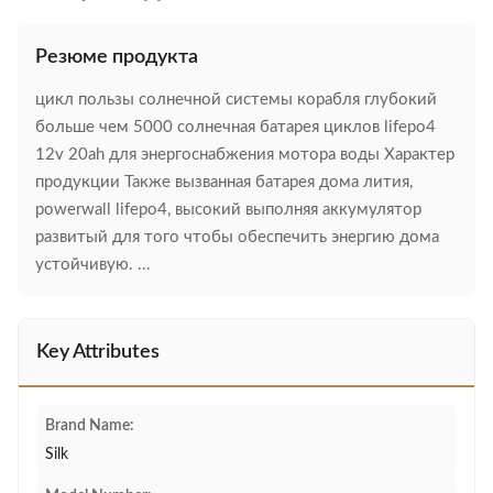
Резюме продукта
цикл пользы солнечной системы корабля глубокий
больше чем 5000 солнечная батарея циклов lifepo4
12v 20ah для энергоснабжения мотора воды Характер
продукции Также вызванная батарея дома лития,
powerwall lifepo4, высокий выполняя аккумулятор
развитый для того чтобы обеспечить энергию дома
устойчивую. ...
Key Attributes
Brand Name:
Silk