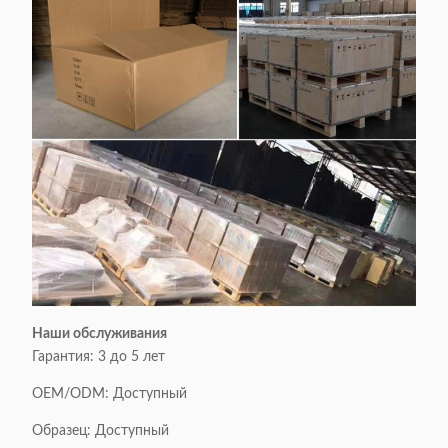
Наши обслуживания
Гарантия: 3 до 5 лет
OEM/ODM: Доступный
Образец: Доступный