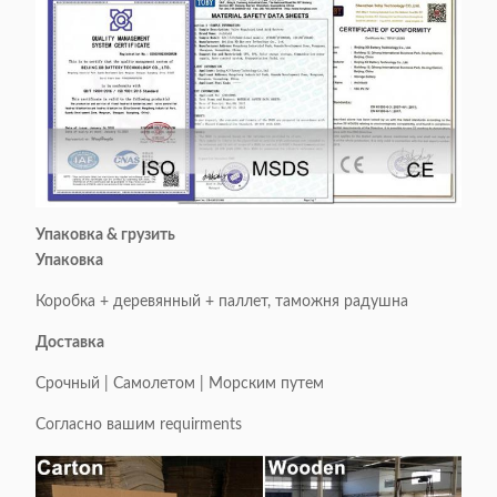
Упаковка & грузить
Упаковка
Коробка + деревянный + паллет, таможня радушна
Доставка
Срочный | Самолетом | Морским путем
Согласно вашим requirments