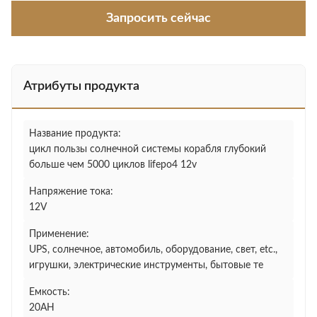
Запросить сейчас
Атрибуты продукта
Название продукта:
цикл пользы солнечной системы корабля глубокий
больше чем 5000 циклов lifepo4 12v
Напряжение тока:
12V
Применение:
UPS, солнечное, автомобиль, оборудование, свет, etc.,
игрушки, электрические инструменты, бытовые те
Емкость:
20AH