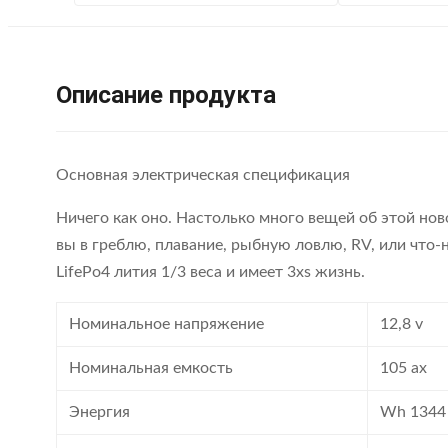
Описание продукта
Основная электрическая спецификация
Ничего как оно. Настолько много вещей об этой нов
вы в греблю, плавание, рыбную ловлю, RV, или что-
LifePo4 лития 1/3 веса и имеет 3xs жизнь.
Номинальное напряжение
12,8 v
Номинальная емкость
105 ах
Энергия
Wh 1344