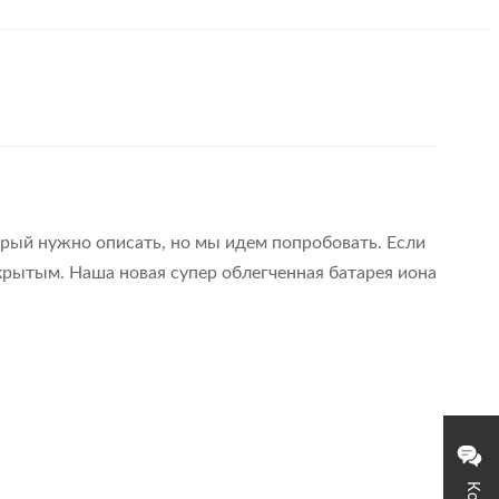
орый нужно описать, но мы идем попробовать. Если
окрытым. Наша новая супер облегченная батарея иона