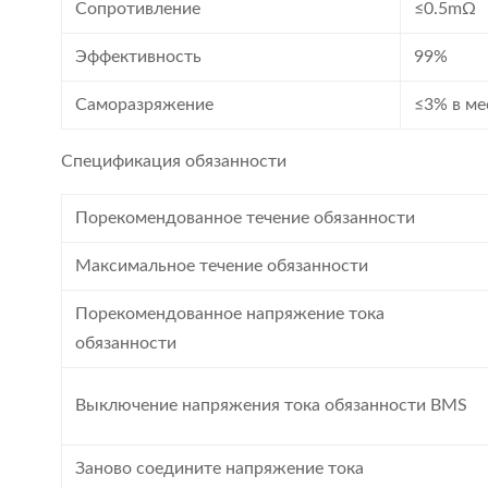
Сопротивление
≤0.5mΩ
Эффективность
99%
Саморазряжение
≤3% в ме
Спецификация обязанности
Порекомендованное течение обязанности
Максимальное течение обязанности
Порекомендованное напряжение тока
обязанности
Выключение напряжения тока обязанности BMS
Заново соедините напряжение тока